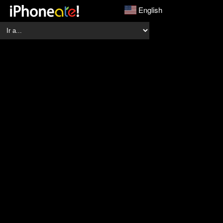
English