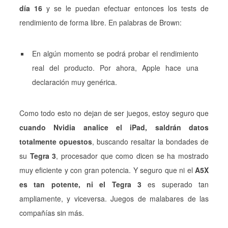
día 16
y se le puedan efectuar entonces los tests de
rendimiento de forma libre. En palabras de Brown:
En algún momento se podrá probar el rendimiento
real del producto. Por ahora, Apple hace una
declaración muy genérica.
Como todo esto no dejan de ser juegos, estoy seguro que
cuando Nvidia analice el iPad, saldrán datos
totalmente opuestos
, buscando resaltar la bondades de
su
Tegra 3
, procesador que como dicen se ha mostrado
muy eficiente y con gran potencia. Y seguro que ni el
A5X
es tan potente, ni el Tegra 3
es superado tan
ampliamente, y viceversa. Juegos de malabares de las
compañías sin más.