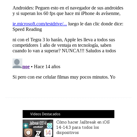
Videos Destacados
Cómo hacer Jailbreak en iOS
14-14.3 para todos los
dispositivos