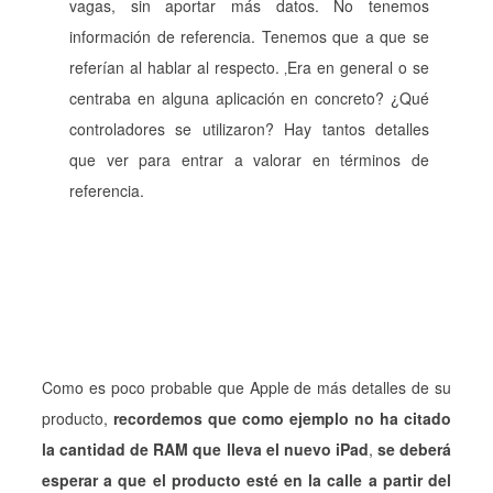
vagas, sin aportar más datos. No tenemos
información de referencia. Tenemos que a que se
referían al hablar al respecto. ‚Era en general o se
centraba en alguna aplicación en concreto? ¿Qué
controladores se utilizaron? Hay tantos detalles
que ver para entrar a valorar en términos de
referencia.
Como es poco probable que Apple de más detalles de su
producto,
recordemos que como ejemplo no ha citado
la cantidad de RAM que lleva el nuevo iPad
,
se deberá
esperar a que el producto esté en la calle a partir del