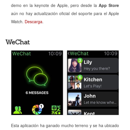
demo en la keynote de Apple, pero desde la
App Store
aún no hay actualización oficial del soporte para el Apple
Watch.
Descarga
.
WeChat
Esta aplicación ha ganado mucho terreno y se ha ubicado