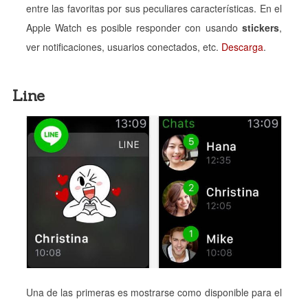
entre las favoritas por sus peculiares características. En el
Apple Watch es posible responder con usando
stickers
,
ver notificaciones, usuarios conectados, etc.
Descarga
.
Line
Una de las primeras es mostrarse como disponible para el