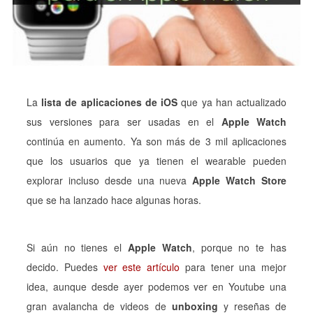
La
lista de aplicaciones de iOS
que ya han actualizado
sus versiones para ser usadas en el
Apple Watch
continúa en aumento. Ya son más de 3 mil aplicaciones
que los usuarios que ya tienen el wearable pueden
explorar incluso desde una nueva
Apple Watch Store
que se ha lanzado hace algunas horas.
Si aún no tienes el
Apple Watch
, porque no te has
decido. Puedes
ver este artículo
para tener una mejor
idea, aunque desde ayer podemos ver en Youtube una
gran avalancha de videos de
unboxing
y reseñas de