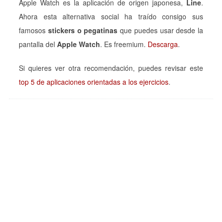
Apple Watch es la aplicación de origen japonesa,
Line
.
Ahora esta alternativa social ha traído consigo sus
famosos
stickers o pegatinas
que puedes usar desde la
pantalla del
Apple Watch
. Es freemium.
Descarga
.
Si quieres ver otra recomendación, puedes revisar este
top 5 de aplicaciones orientadas a los ejercicios
.