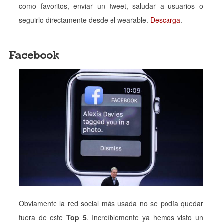
como favoritos, enviar un tweet, saludar a usuarios o
seguirlo directamente desde el wearable.
Descarga
.
Facebook
Obviamente la red social más usada no se podía quedar
fuera de este
Top 5
. Increíblemente ya hemos visto un