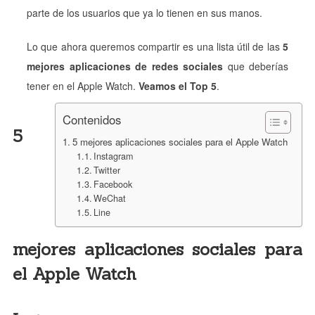
parte de los usuarios que ya lo tienen en sus manos.
Lo que ahora queremos compartir es una lista útil de las
5
mejores aplicaciones de redes sociales
que deberías
tener en el Apple Watch.
Veamos el Top 5
.
Contenidos
5
5 mejores aplicaciones sociales para el Apple Watch
Instagram
Twitter
Facebook
WeChat
Line
mejores aplicaciones sociales para
el Apple Watch