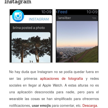
Instagram
No hay duda que Instagram no se podía quedar fuera en
ser las primeras
aplicaciones de fotografía
y redes
sociales en llegar al Apple Watch. A estas alturas no es
una aplicación desconocida para nadie, pero para el
wearable las cosas se han simplificado para ofrecernos
notificaciones,
usar emojis
para comentar, etc.
Descarga
.