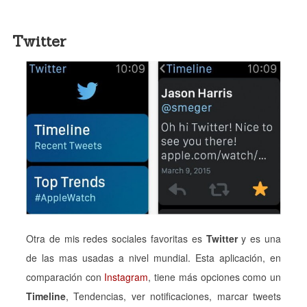
Twitter
Otra de mis redes sociales favoritas es
Twitter
y es una
de las mas usadas a nivel mundial. Esta aplicación, en
comparación con
Instagram
, tiene más opciones como un
Timeline
, Tendencias, ver notificaciones, marcar tweets