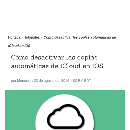
Portada
»
Tutoriales
»
Cómo desactivar las copias automáticas de
iCloud en iOS
Cómo desactivar las copias
automáticas de iCloud en iOS
por
Menorah
/
23 de agosto del 2016 1:00 PM EDT