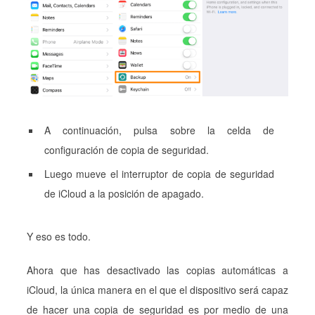
A continuación, pulsa sobre la celda de
configuración de copia de seguridad.
Luego mueve el interruptor de copia de seguridad
de iCloud a la posición de apagado.
Y eso es todo.
Ahora que has desactivado las copias automáticas a
iCloud, la única manera en el que el dispositivo será capaz
de hacer una copia de seguridad es por medio de una