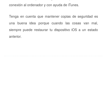
conexión al ordenador y con ayuda de iTunes.
Tenga en cuenta que mantener copias de seguridad es
una buena idea porque cuando las cosas van mal,
siempre puede restaurar tu dispositivo iOS a un estado
anterior.