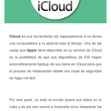
iCloud
es una herramienta útil, especialmente si no tienes
una computadora a tu alcance todo el tiempo. Una de las
cosas que
Apple
tiene disponible en su servicio de iCloud
es la posibilidad de que sus dispositivos de iOS hagan
automáticamente backup de sus datos en iCloud para que
el proceso de restauración desde una copia de seguridad
se haga má fácil.
Por otra parte, no todo el mundo quiere sus datos en la
nube y es por eso vamos a mostrarte cómo desactivar las