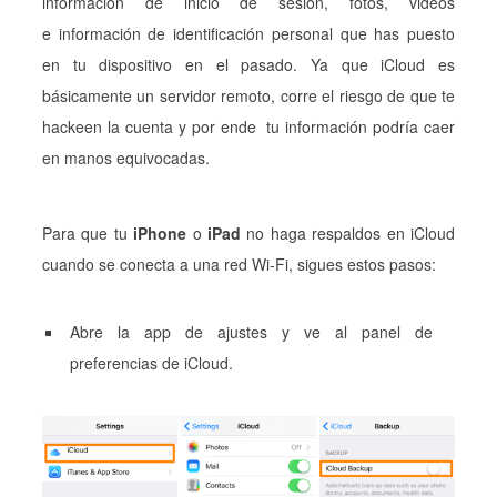
información de inicio de sesión, fotos, videos
e información de identificación personal que has puesto
en tu dispositivo en el pasado. Ya que iCloud es
básicamente un servidor remoto, corre el riesgo de que te
hackeen la cuenta y por ende tu información podría caer
en manos equivocadas.
Para que tu
iPhone
o
iPad
no haga respaldos en iCloud
cuando se conecta a una red Wi-Fi, sigues estos pasos:
Abre la app de ajustes y ve al panel de
preferencias de iCloud.