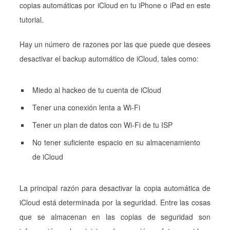
copias automáticas por iCloud en tu iPhone o iPad en este
tutorial.
Hay un número de razones por las que puede que desees
desactivar el backup automático de iCloud, tales como:
Miedo al hackeo de tu cuenta de iCloud
Tener una conexión lenta a Wi-Fi
Tener un plan de datos con Wi-Fi de tu ISP
No tener suficiente espacio en su almacenamiento
de iCloud
La principal razón para desactivar la copia automática de
iCloud está determinada por la seguridad. Entre las cosas
que se almacenan en las copias de seguridad son