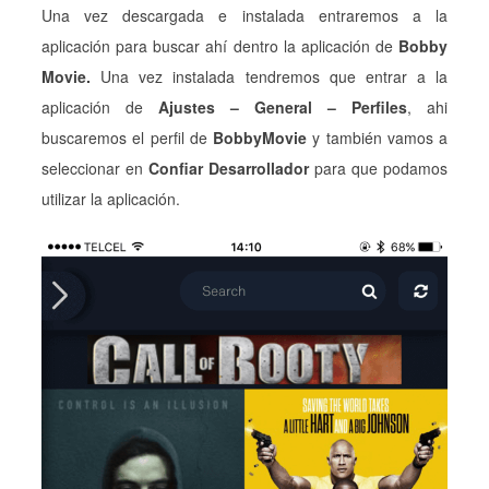
Una vez descargada e instalada entraremos a la
aplicación para buscar ahí dentro la aplicación de
Bobby
Movie.
Una vez instalada tendremos que entrar a la
aplicación de
Ajustes – General – Perfiles
, ahi
buscaremos el perfil de
BobbyMovie
y también vamos a
seleccionar en
Confiar Desarrollador
para que podamos
utilizar la aplicación.