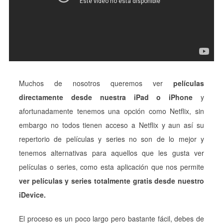
Muchos de nosotros queremos ver
películas
directamente desde nuestra iPad o iPhone
y
afortunadamente tenemos una opción como Netflix, sin
embargo no todos tienen acceso a Netflix y aun así su
repertorio de películas y series no son de lo mejor y
tenemos alternativas para aquellos que les gusta ver
películas o series, como esta aplicación que nos permite
ver películas y series totalmente gratis desde nuestro
iDevice.
El proceso es un poco largo pero bastante fácil, debes de