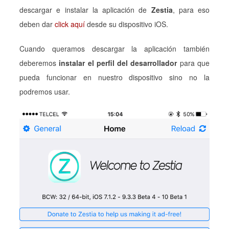
descargar e instalar la aplicación de
Zestia
, para eso
deben dar
click aquí
desde su dispositivo iOS.
Cuando queramos descargar la aplicación también
deberemos
instalar el perfil del desarrollador
para que
pueda funcionar en nuestro dispositivo sino no la
podremos usar.