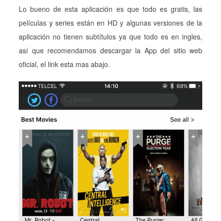
Lo bueno de esta aplicación es que todo es gratis, las
películas y series están en HD y algunas versiones de la
aplicación no tienen subtítulos ya que todo es en ingles,
así que recomendamos descargar la App del sitio web
oficial, el link esta mas abajo.