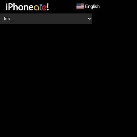
English