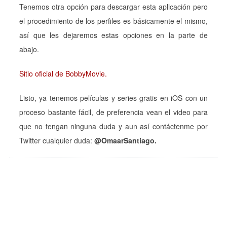
Tenemos otra opción para descargar esta aplicación pero
el procedimiento de los perfiles es básicamente el mismo,
así que les dejaremos estas opciones en la parte de
abajo.
Sitio oficial de BobbyMovie.
Listo, ya tenemos películas y series gratis en iOS con un
proceso bastante fácil, de preferencia vean el video para
que no tengan ninguna duda y aun así contáctenme por
Twitter cualquier duda:
@OmaarSantiago.