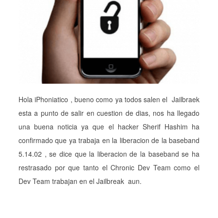
Hola iPhoniatico , bueno como ya todos salen el Jailbraek
esta a punto de salir en cuestion de dias, nos ha llegado
una buena noticia ya que el hacker Sherif Hashim ha
confirmado que ya trabaja en la liberacion de la baseband
5.14.02 , se dice que la liberacion de la baseband se ha
restrasado por que tanto el Chronic Dev Team como el
Dev Team trabajan en el Jailbreak aun.