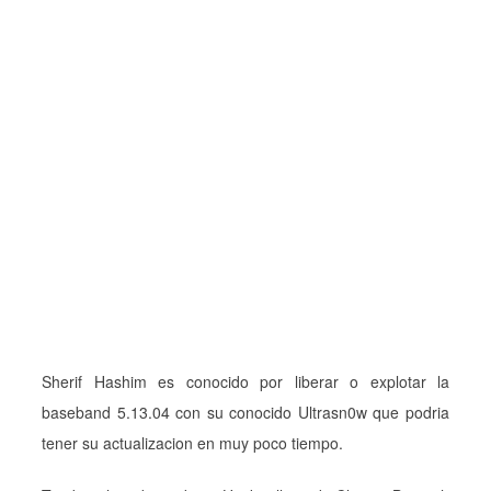
Sherif Hashim es conocido por liberar o explotar la
baseband 5.13.04 con su conocido Ultrasn0w que podria
tener su actualizacion en muy poco tiempo.