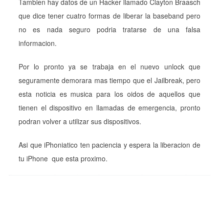
Tambien hay datos de un Hacker llamado Clayton Braasch
que dice tener cuatro formas de liberar la baseband pero
no es nada seguro podria tratarse de una falsa
informacion.
Por lo pronto ya se trabaja en el nuevo unlock que
seguramente demorara mas tiempo que el Jailbreak, pero
esta noticia es musica para los oidos de aquellos que
tienen el dispositivo en llamadas de emergencia, pronto
podran volver a utilizar sus dispositivos.
Asi que iPhoniatico ten paciencia y espera la liberacion de
tu iPhone que esta proximo.