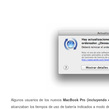
Algunos usuarios de los nuevos
MacBook Pro (incluyendo e
alcanzaban los tiempos de uso de batería indicados a modo de 