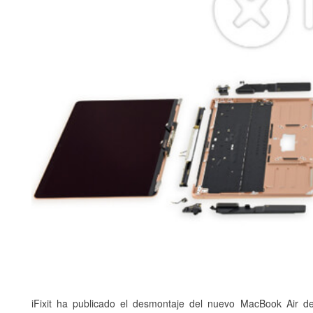
iFixit ha publicado el desmontaje del nuevo MacBook Air 