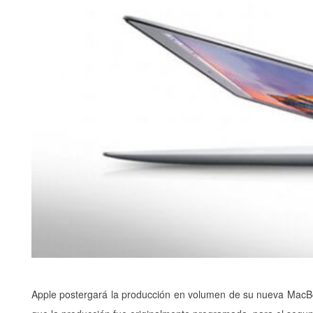
Apple postergará la producción en volumen de su nueva MacBoo