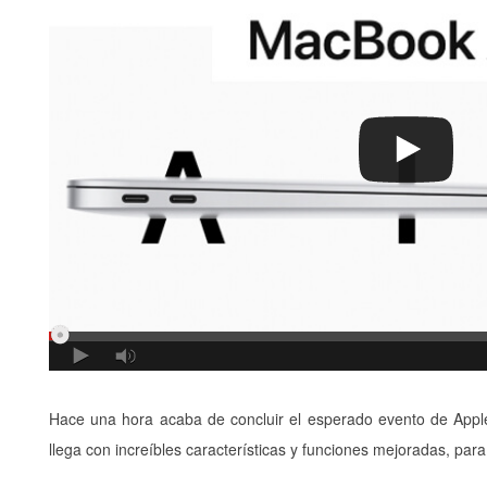
Hace una hora acaba de concluir el esperado evento de Apple
llega con increíbles características y funciones mejoradas, par