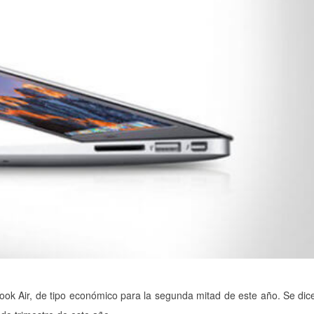
k Air, de tipo económico para la segunda mitad de este año. Se dic