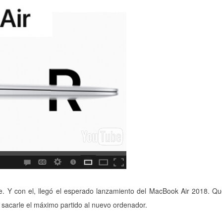
. Y con el, llegó el esperado lanzamiento del MacBook Air 2018. Q
a sacarle el máximo partido al nuevo ordenador.