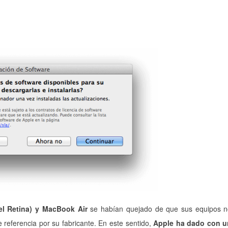
l Retina) y MacBook Air
se habían quejado de que sus equipos 
referencia por su fabricante. En este sentido,
Apple ha dado con u