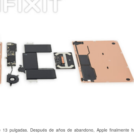
de 13 pulgadas. Después de años de abandono, Apple finalmente 