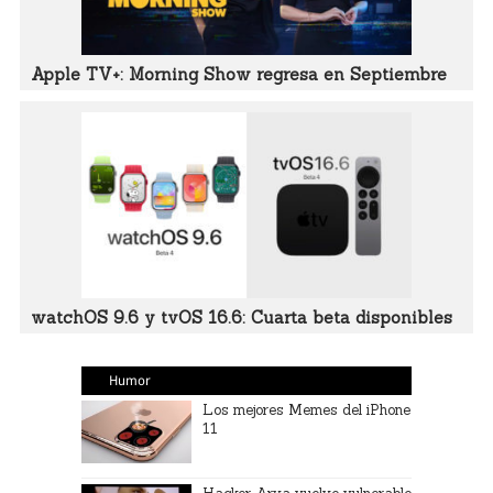
Apple TV+: Morning Show regresa en Septiembre
watchOS 9.6 y tvOS 16.6: Cuarta beta disponibles
Humor
Los mejores Memes del iPhone
11