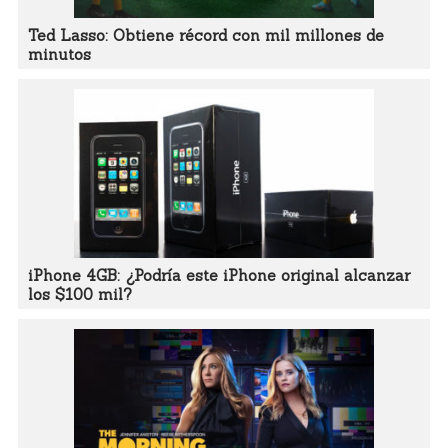
Ted Lasso: Obtiene récord con mil millones de
minutos
iPhone 4GB: ¿Podría este iPhone original alcanzar
los $100 mil?