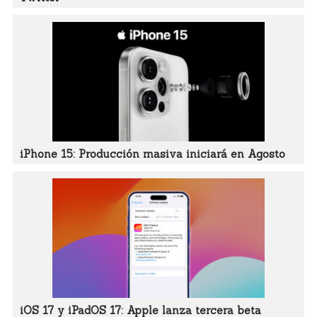
iPhone 15: Producción masiva iniciará en Agosto
iOS 17 y iPadOS 17: Apple lanza tercera beta