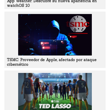
App Weather: Descubre su nueva apariencia en
watchOS 10
TSMC: Proveedor de Apple, afectado por ataque
cibernético