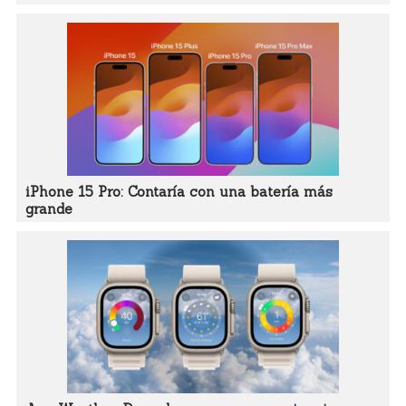
iPhone 15 Pro: Contaría con una batería más
grande