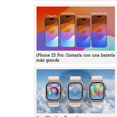
iPhone 15 Pro: Contaría con una batería
más grande