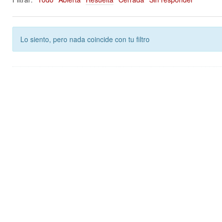
Lo siento, pero nada coincide con tu filtro