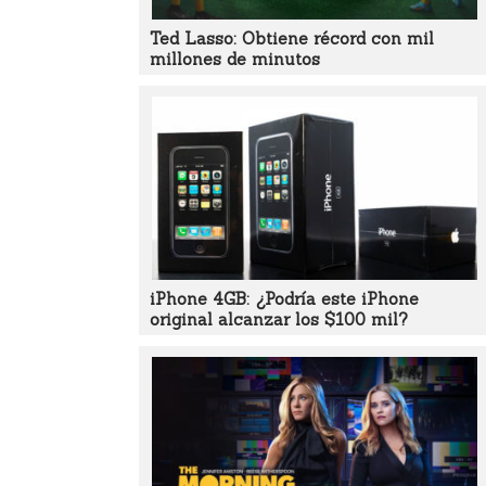
Ted Lasso: Obtiene récord con mil
millones de minutos
iPhone 4GB: ¿Podría este iPhone
original alcanzar los $100 mil?