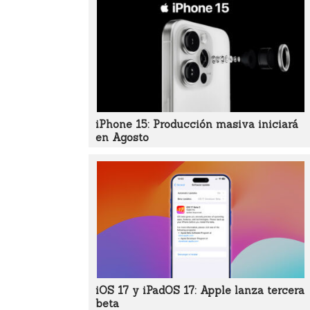
iPhone 15: Producción masiva iniciará
en Agosto
iOS 17 y iPadOS 17: Apple lanza tercera
beta